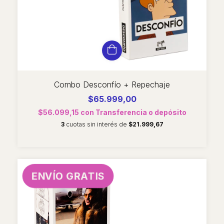
Combo Desconfío + Repechaje
$65.999,00
$56.099,15
con
Transferencia o depósito
3
cuotas sin interés de
$21.999,67
ENVÍO GRATIS