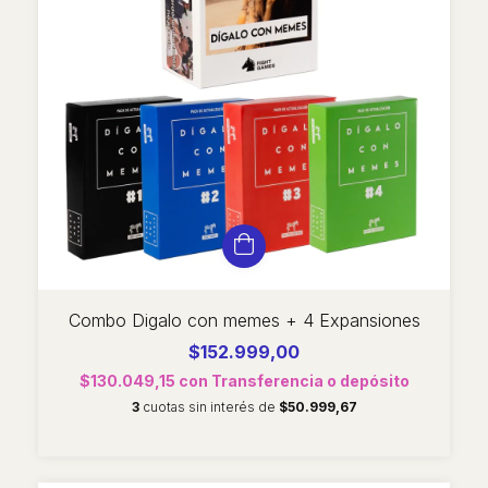
Combo Digalo con memes + 4 Expansiones
$152.999,00
$130.049,15
con
Transferencia o depósito
3
cuotas sin interés de
$50.999,67