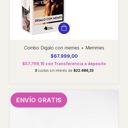
Combo Digalo con memes + Memmes
$67.999,00
$57.799,15
con
Transferencia o depósito
3
cuotas sin interés de
$22.666,33
ENVÍO GRATIS