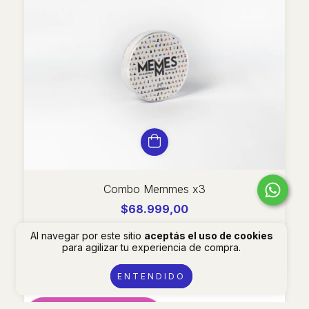
Combo Memmes x3
$68.999,00
$58.649,15
con
Transferencia o depósito
Al navegar por este sitio
aceptás el uso de cookies
3
cuotas sin interés de
$22.999,67
para agilizar tu experiencia de compra.
ENTENDIDO