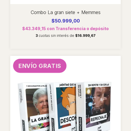
Combo La gran siete + Memmes
$50.999,00
$43.349,15
con
Transferencia o depósito
3
cuotas sin interés de
$16.999,67
ENVÍO GRATIS