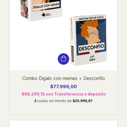
Combo Digalo con memes + Desconfío
$77.999,00
$66.299,15
con
Transferencia o depósito
3
cuotas sin interés de
$25.999,67