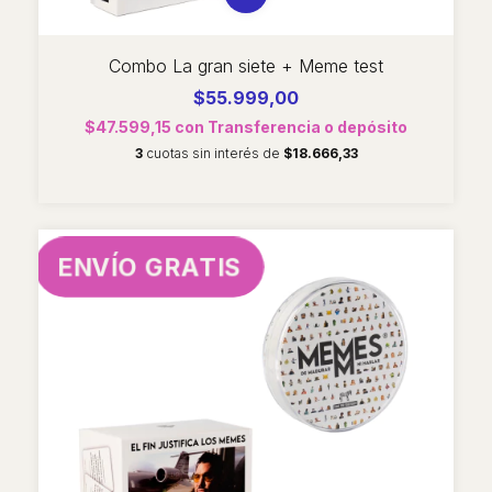
Combo La gran siete + Meme test
$55.999,00
$47.599,15
con
Transferencia o depósito
3
cuotas sin interés de
$18.666,33
ENVÍO GRATIS