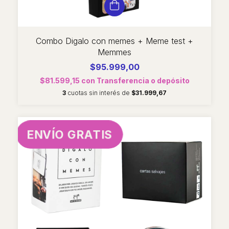
Combo Digalo con memes + Meme test +
Memmes
$95.999,00
$81.599,15
con
Transferencia o depósito
3
cuotas sin interés de
$31.999,67
ENVÍO GRATIS