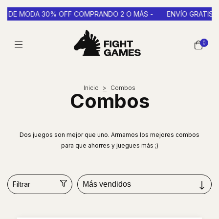
% OFF COMPRANDO 2 O MÁS -
ENVÍO GRATIS A PARTIR DE $50
0
Inicio
>
Combos
Combos
Dos juegos son mejor que uno. Armamos los mejores combos
para que ahorres y juegues más ;)
Filtrar