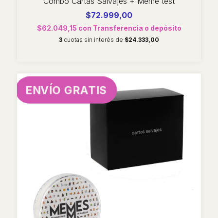
Combo Cartas Salvajes + Meme test
$72.999,00
$62.049,15
con
Transferencia o depósito
3
cuotas sin interés de
$24.333,00
ENVÍO GRATIS