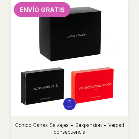
ENVÍO GRATIS
Combo Cartas Salvajes + Sexpansion + Verdad
consecuencia