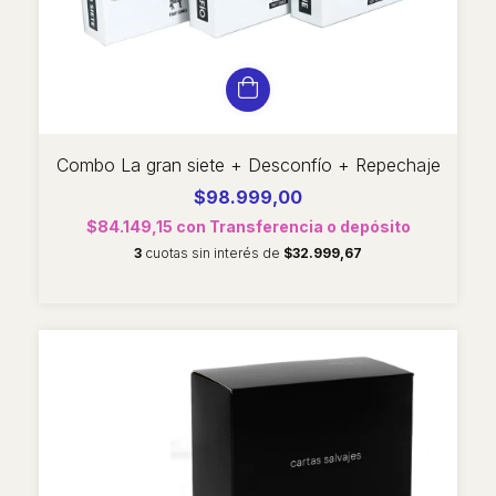
Combo La gran siete + Desconfío + Repechaje
$98.999,00
$84.149,15
con
Transferencia o depósito
3
cuotas sin interés de
$32.999,67