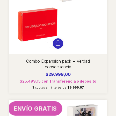
Combo Expansion pack + Verdad
consecuencia
$29.999,00
$25.499,15
con
Transferencia o depósito
3
cuotas sin interés de
$9.999,67
ENVÍO GRATIS