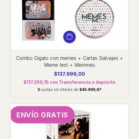
Combo Digalo con memes + Cartas Salvajes +
Meme test + Memmes
$137.999,00
$117.299,15
con
Transferencia o depósito
3
cuotas sin interés de
$45.999,67
ENVÍO GRATIS