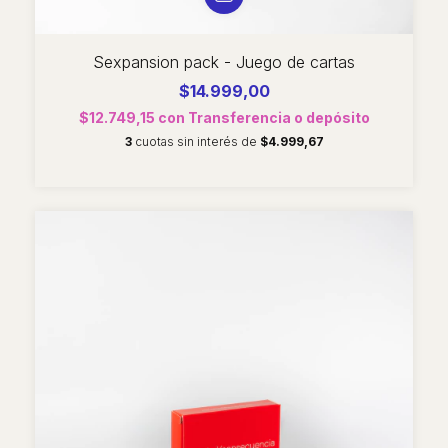
Sexpansion pack - Juego de cartas
$14.999,00
$12.749,15
con
Transferencia o depósito
3
cuotas sin interés de
$4.999,67