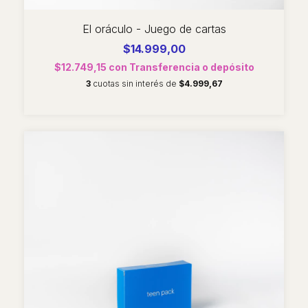
El oráculo - Juego de cartas
$14.999,00
$12.749,15
con
Transferencia o depósito
3
cuotas sin interés de
$4.999,67