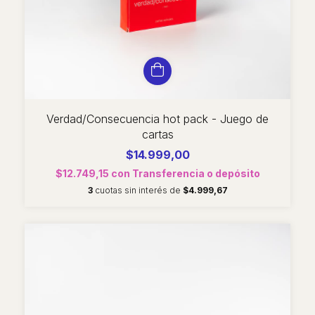
Verdad/Consecuencia hot pack - Juego de
cartas
$14.999,00
$12.749,15
con
Transferencia o depósito
3
cuotas sin interés de
$4.999,67