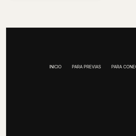
INICIO
PARA PREVIAS
PARA CONE