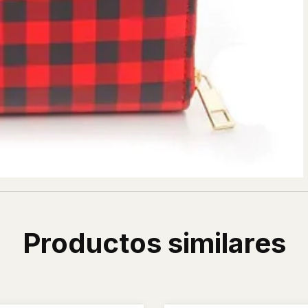
Productos similares