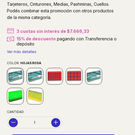
Tarjeteros, Cinturones, Medias, Pashminas, Cuellos.
Podés combinar esta promoción con otros productos
de la misma categoría.
3
cuotas sin interés de
$7.666,33
15% de descuento
pagando con Transferencia o
depósito
Ver más detalles
COLOR:
HOJAS ROSA
CANTIDAD