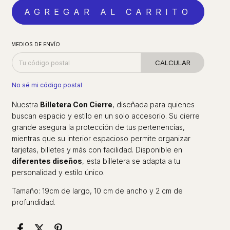
MEDIOS DE ENVÍO
CALCULAR
No sé mi código postal
Nuestra
Billetera Con Cierre
, diseñada para quienes
buscan espacio y estilo en un solo accesorio. Su cierre
grande asegura la protección de tus pertenencias,
mientras que su interior espacioso permite organizar
tarjetas, billetes y más con facilidad. Disponible en
diferentes diseños
, esta billetera se adapta a tu
personalidad y estilo único.
Tamaño: 19cm de largo, 10 cm de ancho y 2 cm de
profundidad.