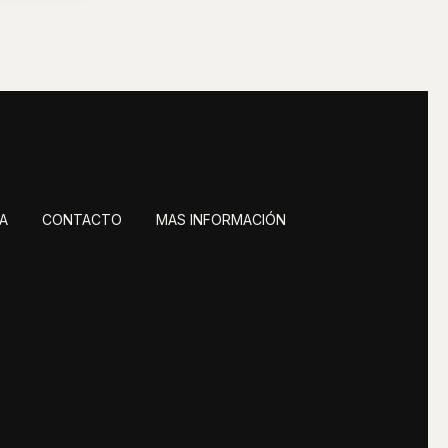
A
CONTACTO
MAS INFORMACIÓN