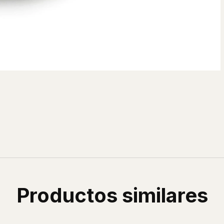
Productos similares