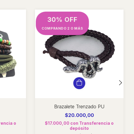
30% OFF
COMPRANDO 2 O MÁS
Brazalete Trenzado PU
$20.000,00
rencia o
$17.000,00
con
Transferencia o
depósito