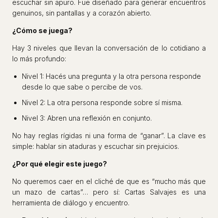
escuchar sin apuro. Fue diseñado para generar encuentros
genuinos, sin pantallas y a corazón abierto.
¿Cómo se juega?
Hay 3 niveles que llevan la conversación de lo cotidiano a
lo más profundo:
Nivel 1: Hacés una pregunta y la otra persona responde
desde lo que sabe o percibe de vos.
Nivel 2: La otra persona responde sobre sí misma.
Nivel 3: Abren una reflexión en conjunto.
No hay reglas rígidas ni una forma de “ganar”. La clave es
simple: hablar sin ataduras y escuchar sin prejuicios.
¿Por qué elegir este juego?
No queremos caer en el cliché de que es “mucho más que
un mazo de cartas”… pero sí: Cartas Salvajes es una
herramienta de diálogo y encuentro.