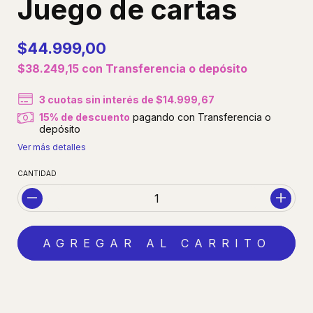
Juego de cartas
$44.999,00
$38.249,15
con
Transferencia o depósito
3
cuotas sin interés de
$14.999,67
15% de descuento
pagando con Transferencia o
depósito
Ver más detalles
CANTIDAD
MEDIOS DE ENVÍO
CALCULAR