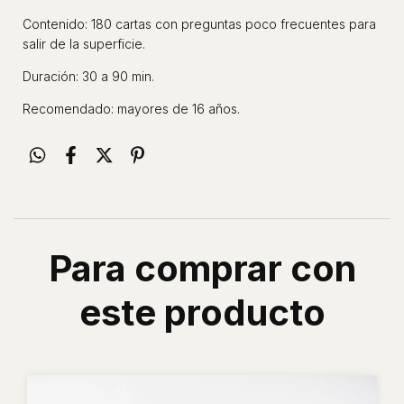
Contenido: 180 cartas con preguntas poco frecuentes para
salir de la superficie.
Duración: 30 a 90 min.
Recomendado: mayores de 16 años.
Para comprar con
este producto