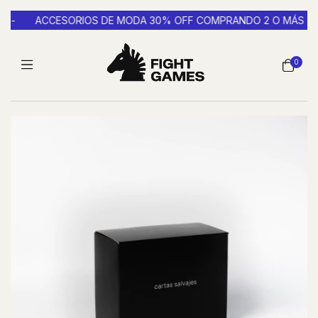
-
ACCESORIOS DE MODA 30% OFF COMPRANDO 2 O MÁS -
0