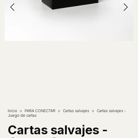
Inicio
>
PARA CONECTAR
>
Cartas salvajes
>
Cartas salvajes -
Juego de cartas
Cartas salvajes -