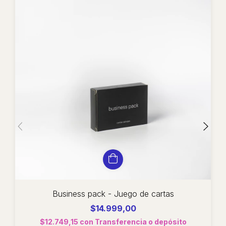
Business pack - Juego de cartas
$14.999,00
$12.749,15
con
Transferencia o depósito