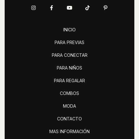
INICIO
PARA PREVIAS
PARA CONECTAR
PARA NIÑOS
PARA REGALAR
COMBOS
MODA
CONTACTO
MAS INFORMACIÓN