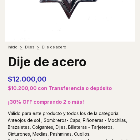
Inicio
>
Dijes
>
Dije de acero
Dije de acero
$12.000,00
$10.200,00
con
Transferencia o depósito
¡30% OFF comprando 2 o más!
Válido para este producto y todos los de la categoría:
Anteojos de sol , Sombreros- Caps, Riñoneras - Mochilas,
Brazaletes, Colgantes, Dijes, Billeteras - Tarjeteros,
Cinturones, Medias, Pashminas, Cuellos.