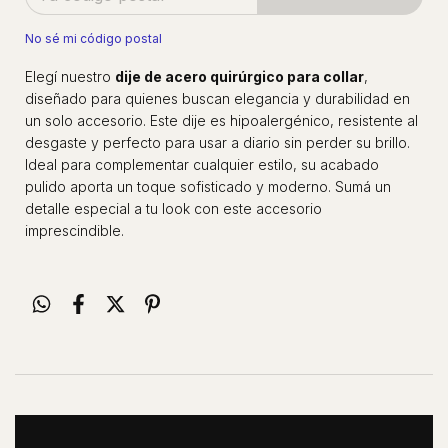
No sé mi código postal
Elegí nuestro
dije de acero quirúrgico para collar
,
diseñado para quienes buscan elegancia y durabilidad en
un solo accesorio. Este dije es hipoalergénico, resistente al
desgaste y perfecto para usar a diario sin perder su brillo.
Ideal para complementar cualquier estilo, su acabado
pulido aporta un toque sofisticado y moderno. Sumá un
detalle especial a tu look con este accesorio
imprescindible.