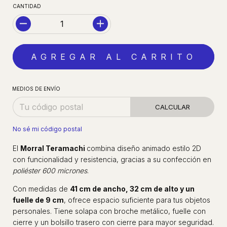
CANTIDAD
MEDIOS DE ENVÍO
CALCULAR
No sé mi código postal
El
Morral Teramachi
combina diseño animado estilo 2D
con funcionalidad y resistencia, gracias a su confección en
poliéster 600 micrones
.
Con medidas de
41 cm de ancho, 32 cm de alto y un
fuelle de 9 cm
, ofrece espacio suficiente para tus objetos
personales. Tiene solapa con broche metálico, fuelle con
cierre y un bolsillo trasero con cierre para mayor seguridad.