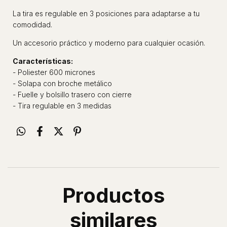
La tira es regulable en 3 posiciones para adaptarse a tu
comodidad.
Un accesorio práctico y moderno para cualquier ocasión.
Características:
- Poliester 600 micrones
- Solapa con broche metálico
- Fuelle y bolsillo trasero con cierre
- Tira regulable en 3 medidas
Productos
similares