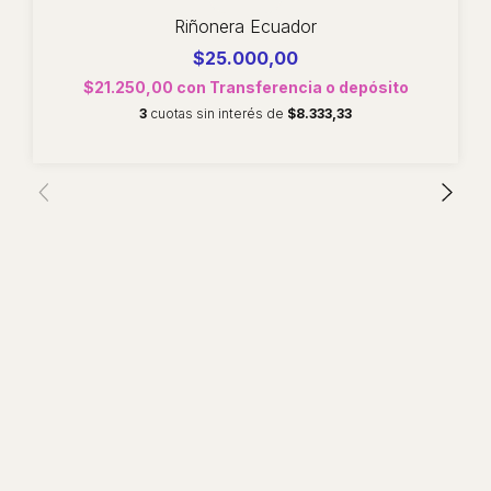
Riñonera Ecuador
$25.000,00
$21.250,00
con
Transferencia o depósito
3
cuotas sin interés de
$8.333,33