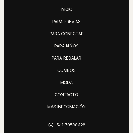
INICIO
PARA PREVIAS
PARA CONECTAR
PARA NIÑOS
PARA REGALAR
COMBOS
MODA
CONTACTO
MAS INFORMACIÓN
541170588428