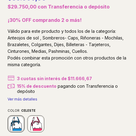
$29.750,00
con
Transferencia o depósito
¡30% OFF comprando 2 o más!
Válido para este producto y todos los de la categoría:
Anteojos de sol , Sombreros- Caps, Riñoneras - Mochilas,
Brazaletes, Colgantes, Dijes, Billeteras - Tarjeteros,
Cinturones, Medias, Pashminas, Cuellos.
Podés combinar esta promoción con otros productos de la
misma categoría.
3
cuotas sin interés de
$11.666,67
15% de descuento
pagando con Transferencia o
depósito
Ver más detalles
COLOR:
CELESTE