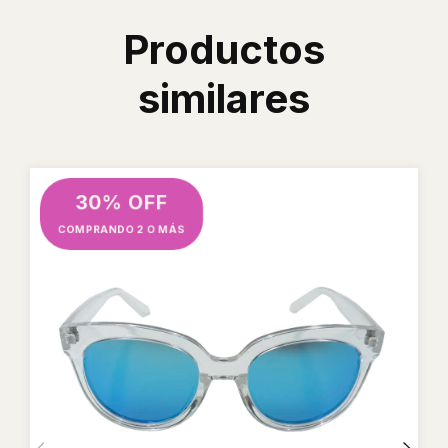
Productos
similares
30% OFF
COMPRANDO 2 O MÁS