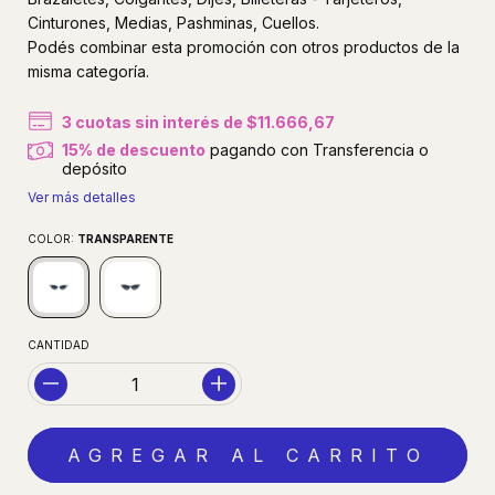
Cinturones, Medias, Pashminas, Cuellos.
Podés combinar esta promoción con otros productos de la
misma categoría.
3
cuotas sin interés de
$11.666,67
15% de descuento
pagando con Transferencia o
depósito
Ver más detalles
COLOR:
TRANSPARENTE
CANTIDAD