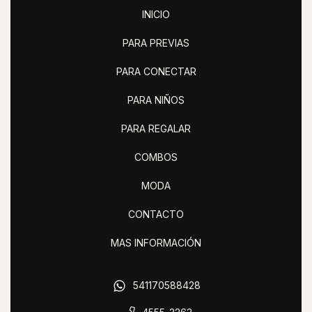
INICIO
PARA PREVIAS
PARA CONECTAR
PARA NIÑOS
PARA REGALAR
COMBOS
MODA
CONTACTO
MAS INFORMACIÓN
541170588428