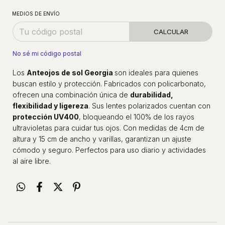
MEDIOS DE ENVÍO
CALCULAR
No sé mi código postal
Los
Anteojos de sol Georgia
son ideales para quienes
buscan estilo y protección. Fabricados con policarbonato,
ofrecen una combinación única de
durabilidad,
flexibilidad y ligereza
. Sus lentes polarizados cuentan con
protección UV400
, bloqueando el 100% de los rayos
ultravioletas para cuidar tus ojos. Con medidas de 4cm de
altura y 15 cm de ancho y varillas, garantizan un ajuste
cómodo y seguro. Perfectos para uso diario y actividades
al aire libre.