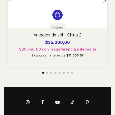
3 colores
Anteojos de sol - China 2
$35.000,00
$29.750,00
con
Transferencia o depósito
3
cuotas sin interés de
$11.666,67