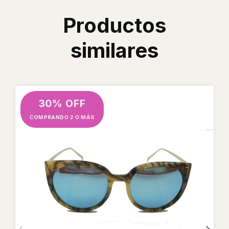
Productos
similares
30% OFF
COMPRANDO 2 O MÁS