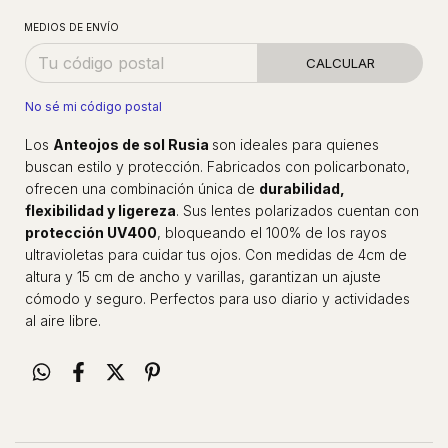
MEDIOS DE ENVÍO
CALCULAR
No sé mi código postal
Los
Anteojos de sol Rusia
son ideales para quienes
buscan estilo y protección. Fabricados con policarbonato,
ofrecen una combinación única de
durabilidad,
flexibilidad y ligereza
. Sus lentes polarizados cuentan con
protección UV400
, bloqueando el 100% de los rayos
ultravioletas para cuidar tus ojos. Con medidas de 4cm de
altura y 15 cm de ancho y varillas, garantizan un ajuste
cómodo y seguro. Perfectos para uso diario y actividades
al aire libre.