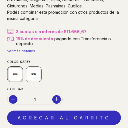
Cinturones, Medias, Pashminas, Cuellos.
Podés combinar esta promoción con otros productos de la
misma categoría.
3
cuotas sin interés de
$11.666,67
15% de descuento
pagando con Transferencia o
depósito
Ver más detalles
COLOR:
CAREY
CANTIDAD