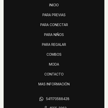
INICIO
PARA PREVIAS
PARA CONECTAR
PARA NIÑOS
PARA REGALAR
COMBOS
MODA
CONTACTO
MAS INFORMACIÓN
541170588428