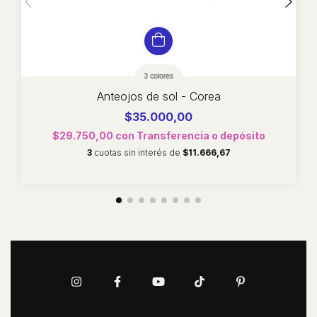
3 colores
Anteojos de sol - Corea
$35.000,00
$29.750,00
con
Transferencia o depósito
3
cuotas sin interés de
$11.666,67