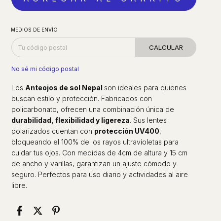
MEDIOS DE ENVÍO
CALCULAR
No sé mi código postal
Los
Anteojos de sol Nepal
son ideales para quienes
buscan estilo y protección. Fabricados con
policarbonato, ofrecen una combinación única de
durabilidad, flexibilidad y ligereza
. Sus lentes
polarizados cuentan con
protección UV400
,
bloqueando el 100% de los rayos ultravioletas para
cuidar tus ojos. Con medidas de 4cm de altura y 15 cm
de ancho y varillas, garantizan un ajuste cómodo y
seguro. Perfectos para uso diario y actividades al aire
libre.