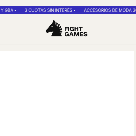
3 CUOTAS SIN INTERÉS -
ACCESORIOS DE MODA 30% OFF C