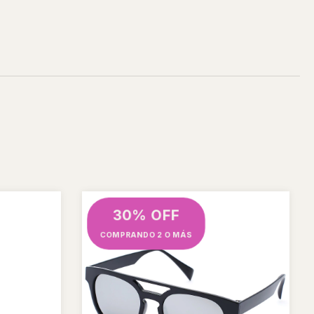
30% OFF
COMPRANDO 2 O MÁS