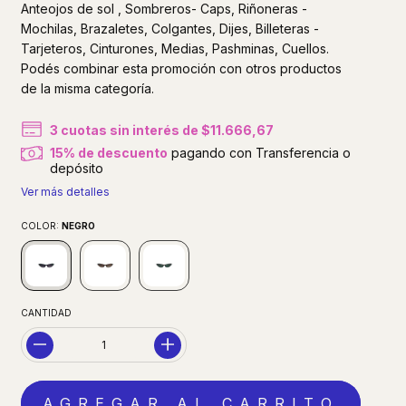
Anteojos de sol , Sombreros- Caps, Riñoneras -
Mochilas, Brazaletes, Colgantes, Dijes, Billeteras -
Tarjeteros, Cinturones, Medias, Pashminas, Cuellos.
Podés combinar esta promoción con otros productos
de la misma categoría.
3
cuotas sin interés de
$11.666,67
15% de descuento
pagando con Transferencia o
depósito
Ver más detalles
COLOR:
NEGRO
CANTIDAD