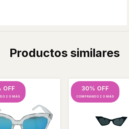
Productos similares
 OFF
30% OFF
DO 2 O MÁS
COMPRANDO 2 O MÁS