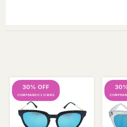
30% OFF
30%
COMPRANDO 2 O MÁS
COMPRAN