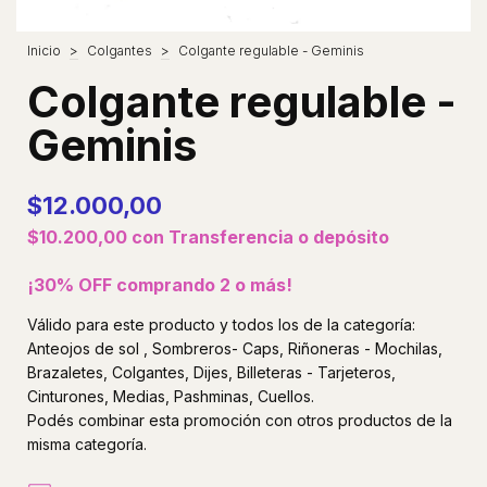
Inicio
>
Colgantes
>
Colgante regulable - Geminis
Colgante regulable -
Geminis
$12.000,00
$10.200,00
con
Transferencia o depósito
¡30% OFF comprando 2 o más!
Válido para este producto y todos los de la categoría:
Anteojos de sol , Sombreros- Caps, Riñoneras - Mochilas,
Brazaletes, Colgantes, Dijes, Billeteras - Tarjeteros,
Cinturones, Medias, Pashminas, Cuellos.
Podés combinar esta promoción con otros productos de la
misma categoría.