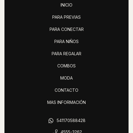
INICIO
PARA PREVIAS
PARA CONECTAR
PARA NIÑOS
PARA REGALAR
COMBOS
MODA
CONTACTO
MAS INFORMACIÓN
541170588428
4555-3262