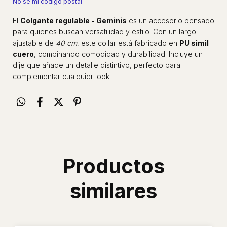
No sé mi código postal
El
Colgante regulable - Geminis
es un accesorio pensado
para quienes buscan versatilidad y estilo. Con un largo
ajustable de
40 cm
, este collar está fabricado en
PU simil
cuero
, combinando comodidad y durabilidad. Incluye un
dije que añade un detalle distintivo, perfecto para
complementar cualquier look.
Productos
similares