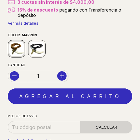
3
cuotas sin interés de
$4.000,00
15% de descuento
pagando con Transferencia o
depósito
Ver más detalles
COLOR:
MARRÓN
CANTIDAD
MEDIOS DE ENVÍO
CALCULAR