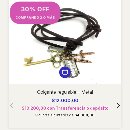
30% OFF
COMPRANDO 2 O MÁS
Colgante regulable - Metal
$12.000,00
$10.200,00
con
Transferencia o depósito
3
cuotas sin interés de
$4.000,00