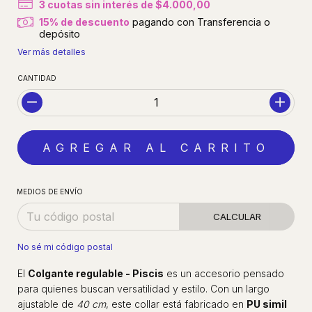
3
cuotas sin interés de
$4.000,00
15% de descuento
pagando con Transferencia o
depósito
Ver más detalles
CANTIDAD
MEDIOS DE ENVÍO
CALCULAR
No sé mi código postal
El
Colgante regulable - Piscis
es un accesorio pensado
para quienes buscan versatilidad y estilo. Con un largo
ajustable de
40 cm
, este collar está fabricado en
PU simil