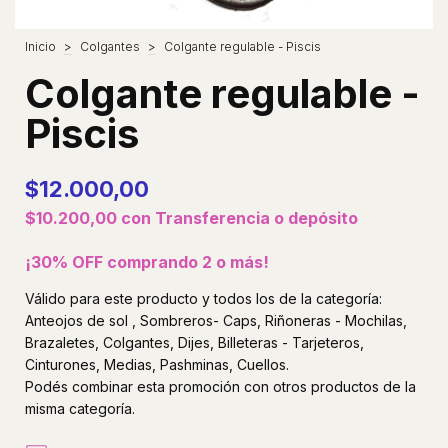
Inicio
>
Colgantes
>
Colgante regulable - Piscis
Colgante regulable -
Piscis
$12.000,00
$10.200,00
con
Transferencia o depósito
¡30% OFF comprando 2 o más!
Válido para este producto y todos los de la categoría:
Anteojos de sol , Sombreros- Caps, Riñoneras - Mochilas,
Brazaletes, Colgantes, Dijes, Billeteras - Tarjeteros,
Cinturones, Medias, Pashminas, Cuellos.
Podés combinar esta promoción con otros productos de la
misma categoría.