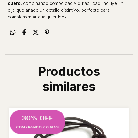
cuero
, combinando comodidad y durabilidad. Incluye un
dije que añade un detalle distintivo, perfecto para
complementar cualquier look.
Productos
similares
30% OFF
COMPRANDO 2 O MÁS