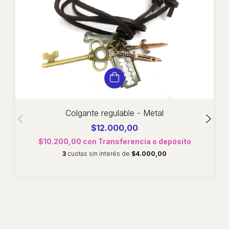
Colgante regulable - Metal
$12.000,00
$10.200,00
con
Transferencia o depósito
3
cuotas sin interés de
$4.000,00