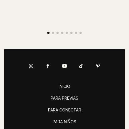
INICIO
PARA PREVIAS
PARA CONECTAR
PARA NIÑOS